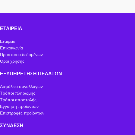
ΕΤΑΙΡΕΊΑ
Εταιρεία
Επικοινωνία
Προστασία δεδομένων
Όροι χρήσης
ΕΞΥΠΗΡΈΤΗΣΗ ΠΕΛΑΤΏΝ
Ασφάλεια συναλλαγών
Τρόποι πληρωμής
Τρόποι αποστολής
Εγγύηση προϊόντων
Επιστροφές προϊόντων
ΣΎΝΔΕΣΗ