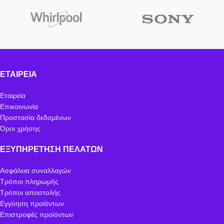
ΕΤΑΙΡΕΊΑ
Εταιρεία
Επικοινωνία
Προστασία δεδομένων
Όροι χρήσης
ΕΞΥΠΗΡΈΤΗΣΗ ΠΕΛΑΤΏΝ
Ασφάλεια συναλλαγών
Τρόποι πληρωμής
Τρόποι αποστολής
Εγγύηση προϊόντων
Επιστροφές προϊόντων