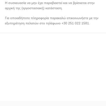
Η συσκευασία να μην έχει παραβιαστεί και να βρίσκεται στην
αρχική της (εργοστασιακή) κατάσταση.
Για οποιαδήποτε πληροφορία παρακαλώ επικοινωνήστε με την
εξυπηρέτηση πελατών στο τηλέφωνο +30 251 022 1581.