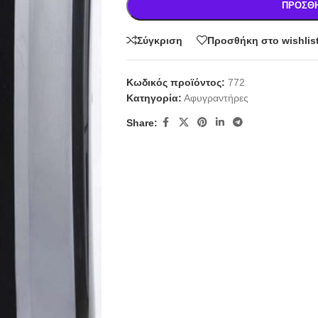
ΠΡΟΣΘΉ
Σύγκριση
Προσθήκη στο wishlis
Κωδικός προϊόντος:
772
Κατηγορία:
Αφυγραντήρες
Share: