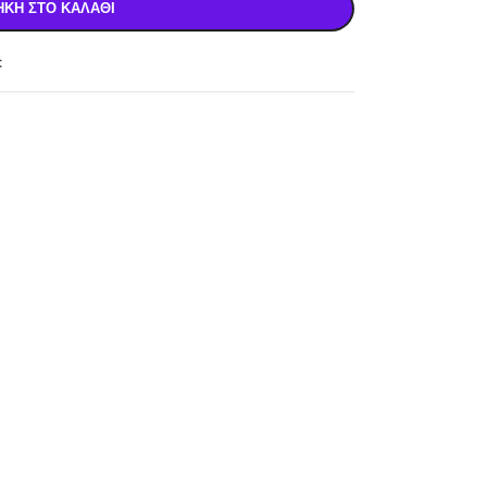
ΚΗ ΣΤΟ ΚΑΛΆΘΙ
t