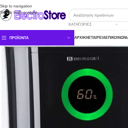
Skip to navigation
Skip to main content
ΚΑΤΗΓΟΡΊΕΣ
ΑΡΧΙΚΉ
ΕΤΑΙΡΕΊΑ
ΕΠΙΚΟΙΝΩΝΊ
ΠΡΟΪΌΝΤΑ